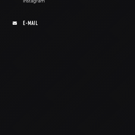
Instagram
E-MAIL