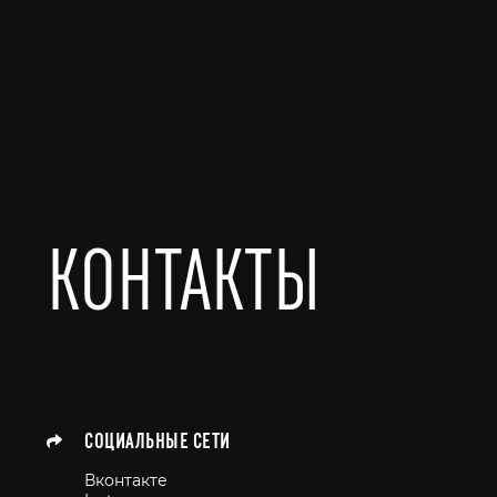
КОНТАКТЫ
СОЦИАЛЬНЫЕ СЕТИ
Вконтакте