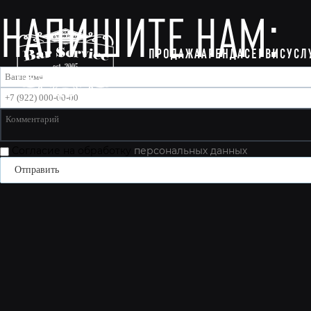
НАПИШИТЕ НАМ:
ПРОДАЖА
АРЕНДА
СЕРВИС
УСЛ
Согласие на обработку
персональных данных
Отправить