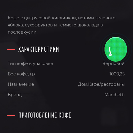
Кофе с цитрусовой кислинкой, нотами зеленого
яблока, сухофруктов и темного шоколада в
послевкусии.
ХАРАКТЕРИСТИКИ
Тип кофе в упаковке
Зерновой
Вес кофе, гр
1000,25
Назначение
Дом,Кафе/рестораны
Бренд
Marchetti
ПРИГОТОВЛЕНИЕ КОФЕ