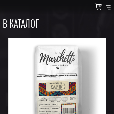
В КАТАЛОГ