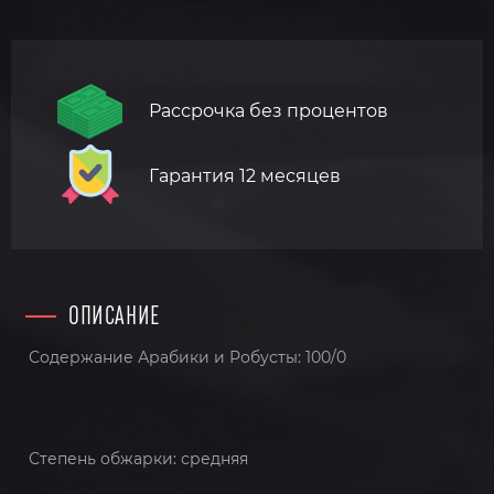
Рассрочка без процентов
Гарантия 12 месяцев
ОПИСАНИЕ
Содержание Арабики и Робусты: 100/0
Степень обжарки: средняя