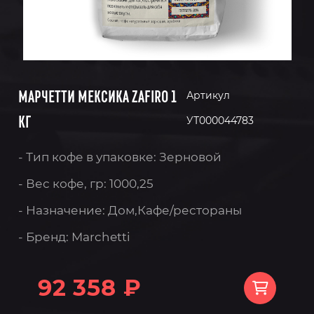
МАРЧЕТТИ МЕКСИКА ZAFIRO 1
Артикул
КГ
УТ000044783
- Тип кофе в упаковке: Зерновой
- Вес кофе, гр: 1000,25
- Назначение: Дом,Кафе/рестораны
- Бренд: Marchetti
92 358 ₽