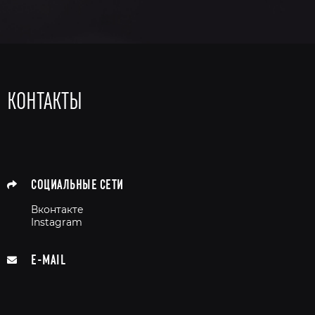
КОНТАКТЫ
СОЦИАЛЬНЫЕ СЕТИ
Вконтакте
Instagram
E-MAIL