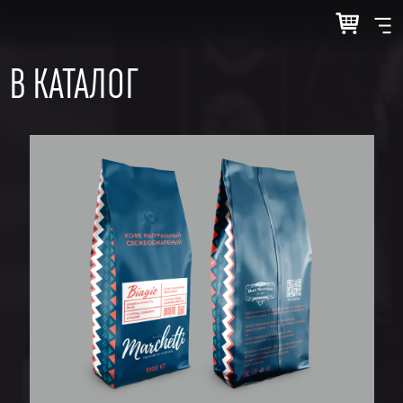
В КАТАЛОГ