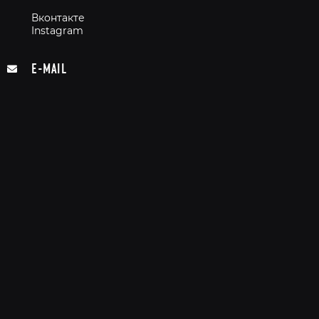
Вконтакте
Instagram
E-MAIL