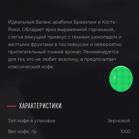
Идеальный баланс арабики Бразилии и Коста -
Рики. Обладает ярко выраженной горчинкой,
слегка вяжущий привкус с темным шоколадом и
желтыми фруктами в послевкусии и невероятно
притягательный тонкий аромат. Рекомендуется
для тех, кто не любит экзотику, а предпочитает
классический кофе.
ХАРАКТЕРИСТИКИ
Тип кофе в упаковке
Зерновой
Вес кофе, гр
1000