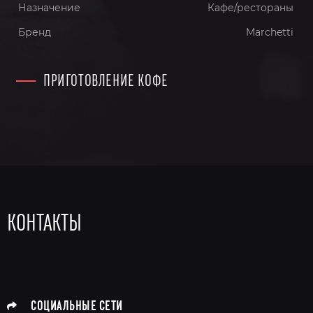
Назначение
Кафе/рестораны
Бренд
Marchetti
ПРИГОТОВЛЕНИЕ КОФЕ
КОНТАКТЫ
СОЦИАЛЬНЫЕ СЕТИ