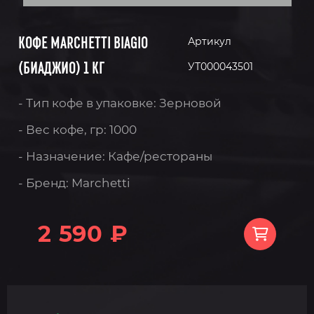
КОФЕ MARCHETTI BIAGIO
Артикул
(БИАДЖИО) 1 КГ
УТ000043501
- Тип кофе в упаковке: Зерновой
- Вес кофе, гр: 1000
- Назначение: Кафе/рестораны
- Бренд: Marchetti
2 590 ₽