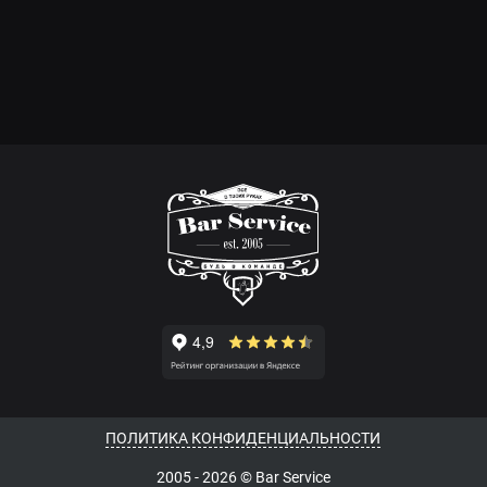
ПОЛИТИКА КОНФИДЕНЦИАЛЬНОСТИ
2005 - 2026 © Bar Service