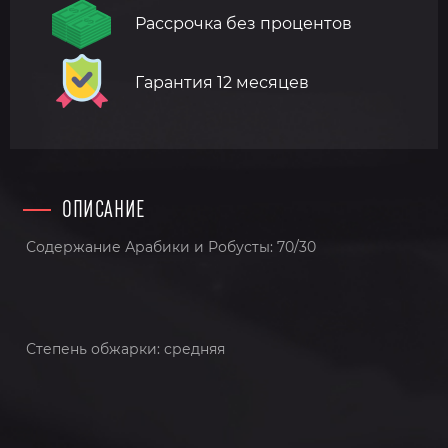
Рассрочка без процентов
Гарантия 12 месяцев
ОПИСАНИЕ
Содержание Арабики и Робусты: 70/30
Степень обжарки: средняя