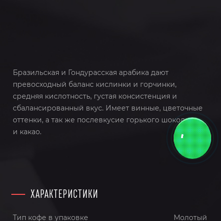
Бразильская и Гондурасская арабика дают
превосходный баланс кислинки и горчинки,
средняя кислотность, густая консистенция и
сбалансированный вкус. Имеет винные, цветочные
оттенки, а так же послевкусие горького шоколада
и какао.
ХАРАКТЕРИСТИКИ
Тип кофе в упаковке
Молотый