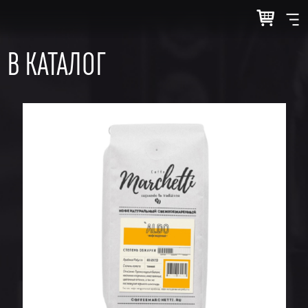
В КАТАЛОГ