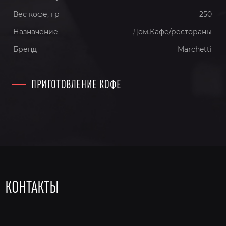
Вес кофе, гр
250
Назначение
Дом,Кафе/рестораны
Бренд
Marchetti
ПРИГОТОВЛЕНИЕ КОФЕ
КОНТАКТЫ