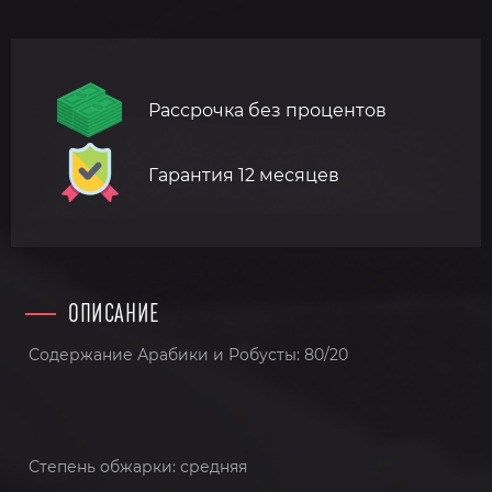
Рассрочка без процентов
Гарантия 12 месяцев
ОПИСАНИЕ
Содержание Арабики и Робусты: 80/20
Степень обжарки: средняя