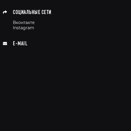
СОЦИАЛЬНЫЕ СЕТИ
Вконтакте
Instagram
E-MAIL