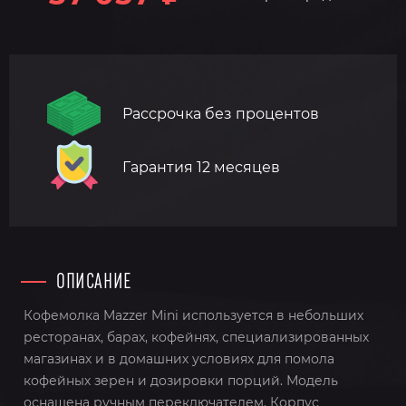
Рассрочка без процентов
Гарантия 12 месяцев
ОПИСАНИЕ
Кофемолка Mazzer Mini используется в небольших
ресторанах, барах, кофейнях, специализированных
магазинах и в домашних условиях для помола
кофейных зерен и дозировки порций. Модель
оснащена ручным переключателем. Корпус