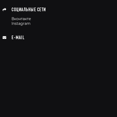
СОЦИАЛЬНЫЕ СЕТИ
Вконтакте
Instagram
E-MAIL