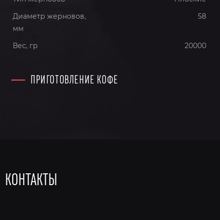
Диаметр жерновов,
58
мм
Вес, гр
20000
ПРИГОТОВЛЕНИЕ КОФЕ
КОНТАКТЫ