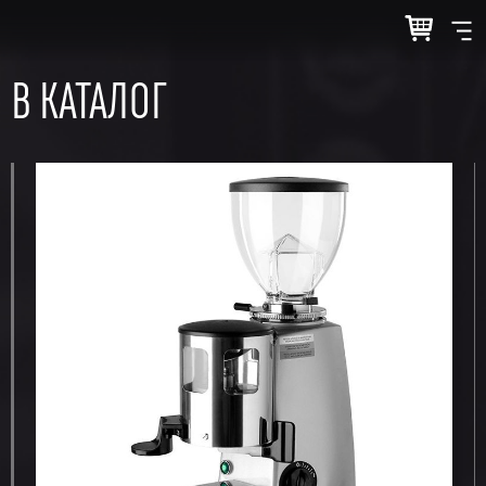
В КАТАЛОГ