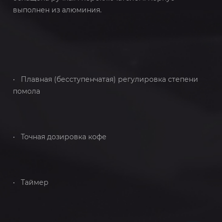
выполнен из алюминия.
• Плавная (бесступенчатая) регулировка степени
помола
• Точная дозировка кофе
• Таймер