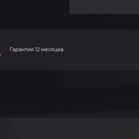
Гарантия 12 месяцев