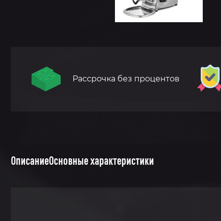
Рассрочка без процентов
Описание
Основные характеристики