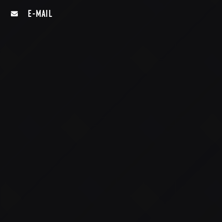
E-MAIL