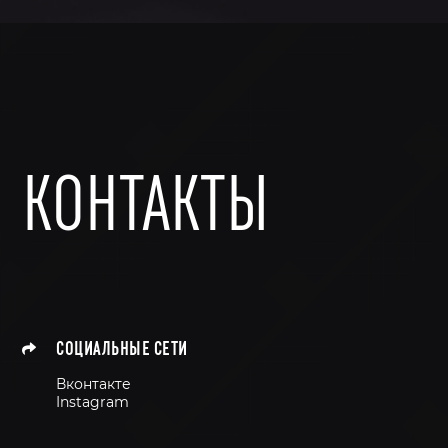
КОНТАКТЫ
СОЦИАЛЬНЫЕ СЕТИ
Вконтакте
Instagram