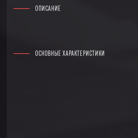
ОПИСАНИЕ
ОСНОВНЫЕ ХАРАКТЕРИСТИКИ