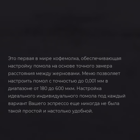
Это первая в мире кофемолка, обеспечивающая
настройку помола на основе точного замера
расстояния между жерновами. Меню позволяет
настроить помол с точностью до 0,001 мм в
диапазоне от 180 до 600 мкм. Настройка
идеального индивидуального помола под каждый
вариант Вашего эспрессо еще никогда не была
такой простой и настолько удобной.