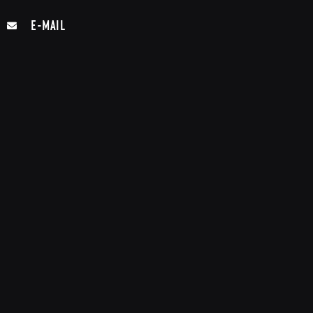
E-MAIL