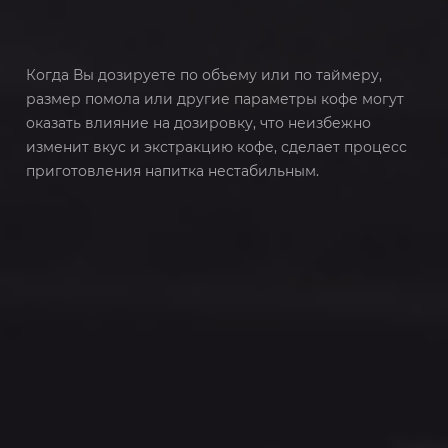
Когда Вы дозируете по объему или по таймеру,
размер помола или другие параметры кофе могут
оказать влияние на дозировку, что неизбежно
изменит вкус и экстракцию кофе, сделает процесс
приготовления напитка нестабильным.