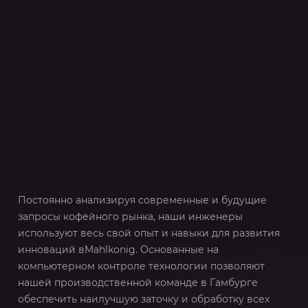
Постоянно анализируя современные и будущие
запросы кофейного рынка, наши инженеры
используют весь свой опыт и навыки для развития
инноваций вMahlkonig. Основанные на
компьютерном контроле технологии позволяют
нашей производственной команде в Гамбурге
обеспечить наилучшую заточку и обработку всех