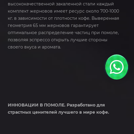
высококачественной закаленной стали каждый
комплект жерновов имеет ресурс около 700-1000
кг. в зависимости от плотности кофе. Выверенная
геометрия 65 мм жерновов гарантирует
оптимальное распределение частиц при помоле,
позволяя эспрессо открыть лучшие стороны
своего вкуса и аромата.
ИННОВАЦИИ В ПОМОЛЕ. Разработано для
страстных ценителей лучшего в мире кофе.