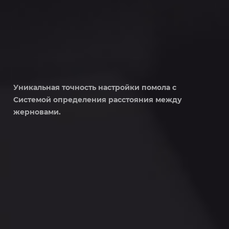
Уникальная точность настройки помола с
Системой определения расстояния между
жерновами.