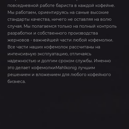
повседневной работе бариста в каждой кофейне.
Мы работаем, ориентируясь на самые высокие
стандарты качества, ничего не оставляя на волю
случая. Мы полагаемся только на полный контроль
разработки и собственного производства
жерновов - важнейшей части любой кофемолки.
Все части наших кофемолок рассчитаны на
интенсивную эксплуатацию, отличаясь
надежностью и долгим сроком службы. Именно
это делает кофемолкиMahlkonig лучшим
решением и вложением для любого кофейного
бизнеса.