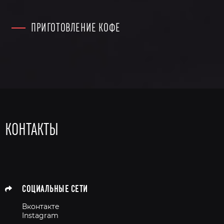
ПРИГОТОВЛЕНИЕ КОФЕ
КОНТАКТЫ
СОЦИАЛЬНЫЕ СЕТИ
Вконтакте
Instagram