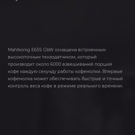
Mahlkonig E65S GbW оснащена встроенным
высокоточным тензодатчиком, который
производит около 6000 взвешиваний порций
кофе каждую секунду работы кофемолки. Впервые
кофемолка может обеспечивать быстрые и точный
контроль веса кофе в режиме реального времени.