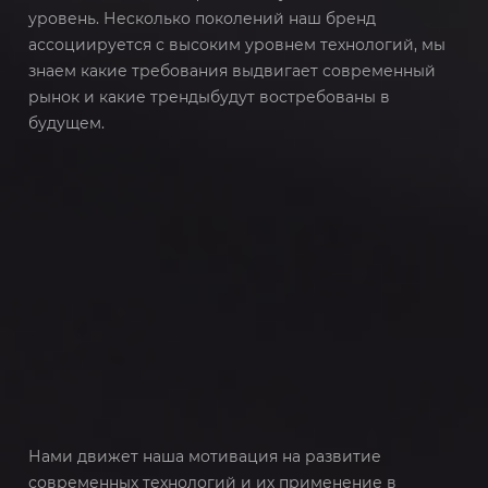
уровень. Несколько поколений наш бренд
ассоциируется с высоким уровнем технологий, мы
знаем какие требования выдвигает современный
рынок и какие трендыбудут востребованы в
будущем.
Нами движет наша мотивация на развитие
современных технологий и их применение в