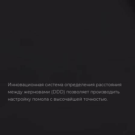
Инновационная система определения расстояния
между жерновами (DDD) позволяет производить
настройку помола с высочайшей точностью.