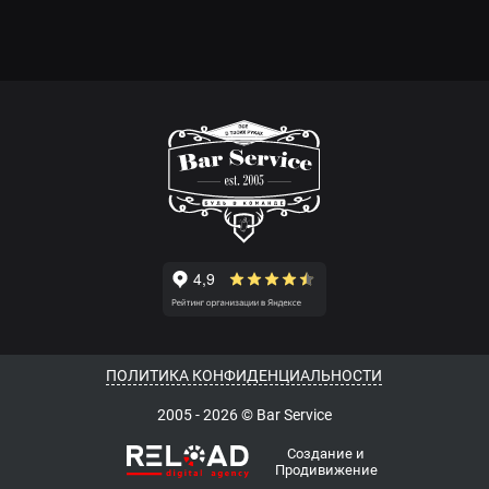
ПОЛИТИКА КОНФИДЕНЦИАЛЬНОСТИ
2005 - 2026 © Bar Service
Создание и
Продивижение