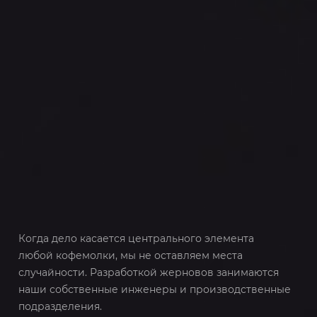
Когда дело касается центрального элемента
любой кофемолки, мы не оставляем места
случайности. Разработкой жерновов занимаются
наши собственные инженеры и производственные
подразделения.