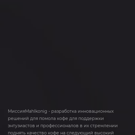
МиссияMahlkonig - разработка инновационных
решений для помола кофе для поддержки
энтузиастов и профессионалов в их стремлении
поднять качество кофе на следующий высокий