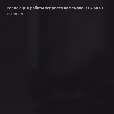
Революция работы эспрессо кофемолок: ПОМОЛ
ПО ВЕСУ.