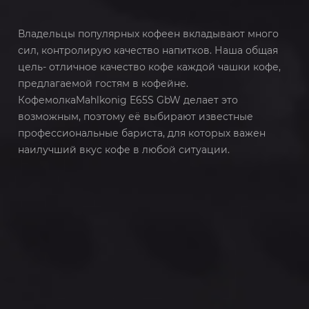
Владельцы популярных кофеен вкладывают много
сил, контролирую качество напитков. Наша общая
цель- отличное качество кофе каждой чашки кофе,
предлагаемой гостям в кофейне.
КофемолкаMahlkonig E65S GbW делает это
возможным, поэтому её выбирают известные
профессиональные бариста, для которых важен
наилучший вкус кофе в любой ситуации.