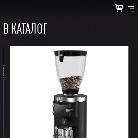
В КАТАЛОГ