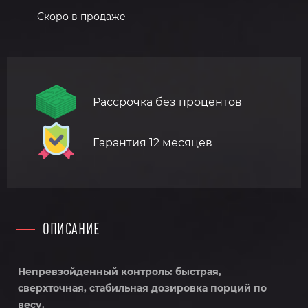
Скоро в продаже
Рассрочка без процентов
Гарантия 12 месяцев
ОПИСАНИЕ
Непревзойденный контроль: быстрая,
сверхточная, стабильная дозировка порций по
весу.