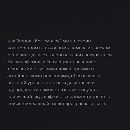
Как "Король Кофемолок", мы увлечены
новаторством в технологиях помола и поиском
решений для всех запросов наших покупателей.
Наши кофемолки совмещают последние
технологии с лучшими инженерными и
дизайнерскими решениями, обеспечивают
высокий уровень точности дозировки и
однородности помола, позволяя получать
наилучший вкус кофе и экспериментировать в
поисках идеальной чашки прекрасного кофе.