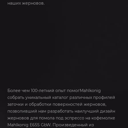
наших жерновов.
Более чем 100-летний опыт помогMahlkonig
собрать уникальный каталог различных профилей
заточки и обработки поверхностей жерновов,
позволивший нам разработать наилучший дизайн
жерновов для помола под эспрессо на кофемолке
Mahlkonig E65S GbW. Произведенный из