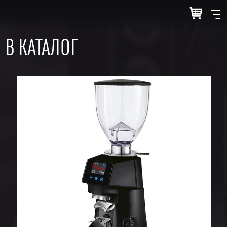
В КАТАЛОГ