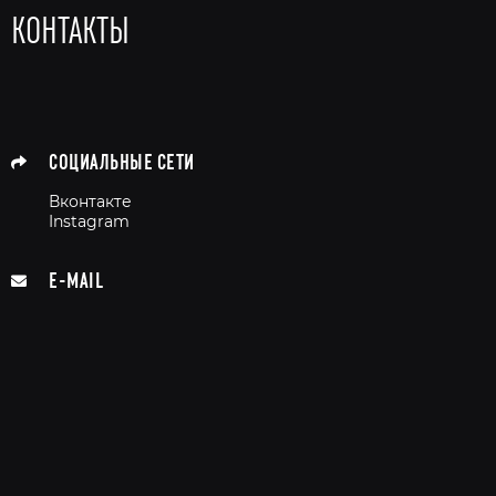
КОНТАКТЫ
СОЦИАЛЬНЫЕ СЕТИ
Вконтакте
Instagram
E-MAIL