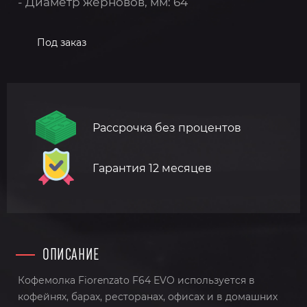
- Диаметр жерновов, мм: 64
Под заказ
Рассрочка без процентов
Гарантия 12 месяцев
ОПИСАНИЕ
Кофемолка Fiorenzato F64 EVO используется в
кофейнях, барах, ресторанах, офисах и в домашних