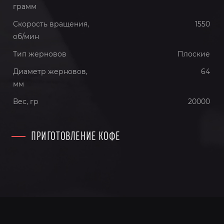
грамм
Скорость вращения,
1550
об/мин
Тип жерновов
Плоские
Диаметр жерновов,
64
мм
Вес, гр
20000
ПРИГОТОВЛЕНИЕ КОФЕ