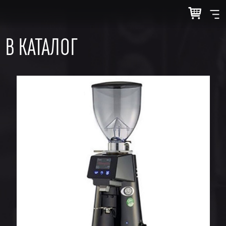
В КАТАЛОГ