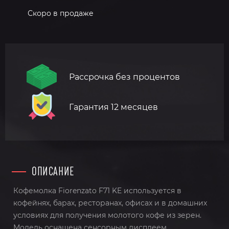
Скоро в продаже
Рассрочка без процентов
Гарантия 12 месяцев
ОПИСАНИЕ
Кофемолка Fiorenzato F71 KE используется в
кофейнях, барах, ресторанах, офисах и в домашних
условиях для получения молотого кофе из зерен.
Модель оснащена сенсорным дисплеем,