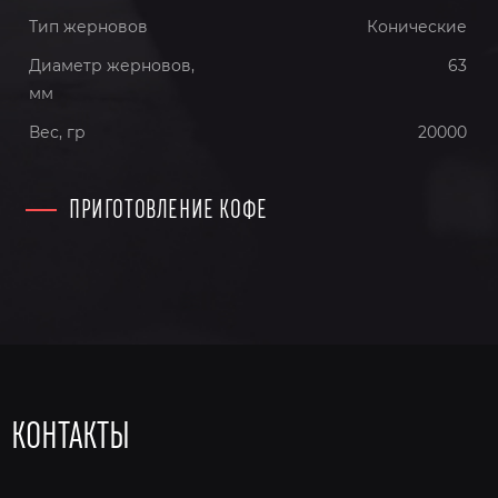
Тип жерновов
Конические
Диаметр жерновов,
63
мм
Вес, гр
20000
ПРИГОТОВЛЕНИЕ КОФЕ
КОНТАКТЫ