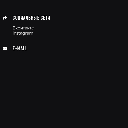
СОЦИАЛЬНЫЕ СЕТИ
Вконтакте
Instagram
E-MAIL