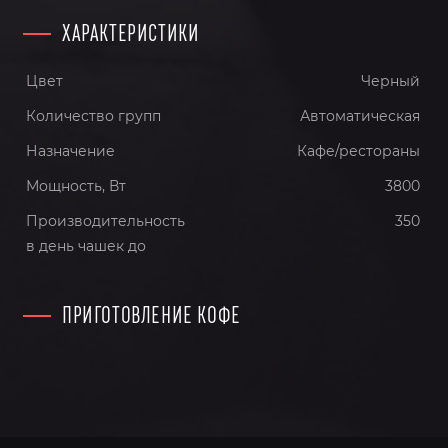
ХАРАКТЕРИСТИКИ
Цвет
Черный
Количество групп
Автоматическая
Назначение
Кафе/рестораны
Мощность, Вт
3800
Производительность
350
в день чашек до
ПРИГОТОВЛЕНИЕ КОФЕ