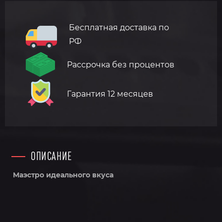
Бесплатная доставка по
РФ
Рассрочка без процентов
Гарантия 12 месяцев
ОПИСАНИЕ
Маэстро идеального вкуса