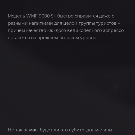
Модель WMF 9000 S+ быстро справится даже с
разными напитками для целой группы туристов –
причём качество каждого великолепного эспрессо
останется на прежнем высоком уровне.
Не так важно, будет ли это субито, дольче или