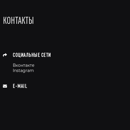
КОНТАКТЫ
СОЦИАЛЬНЫЕ СЕТИ
Вконтакте
Instagram
E-MAIL