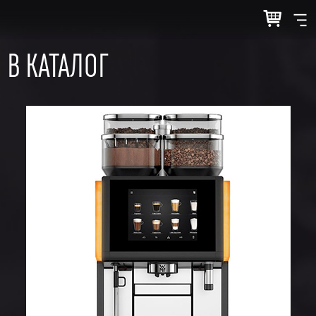
В КАТАЛОГ