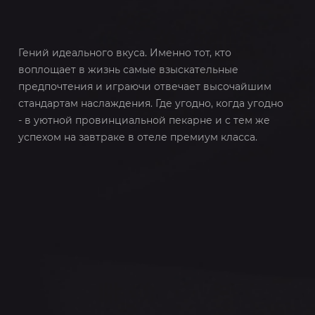
Гений идеального вкуса. Именно тот, кто
воплощает в жизнь самые взыскательные
предпочтения и играючи отвечает высочайшим
стандартам наслаждения. Где угодно, когда угодно
- в уютной провинциальной пекарне и с тем же
успехом на завтраке в отеле премиум класса.