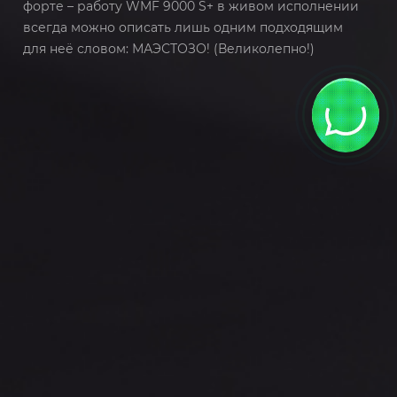
форте – работу WMF 9000 S+ в живом исполнении
всегда можно описать лишь одним подходящим
для неё словом: МАЭСТОЗО! (Великолепно!)