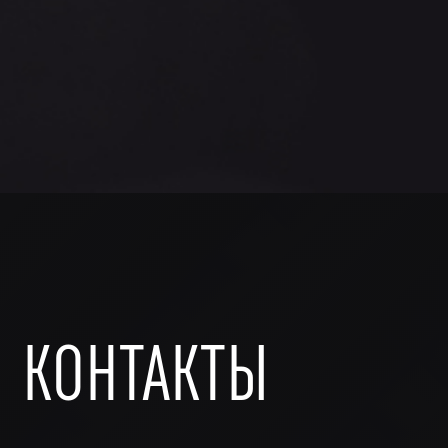
КОНТАКТЫ