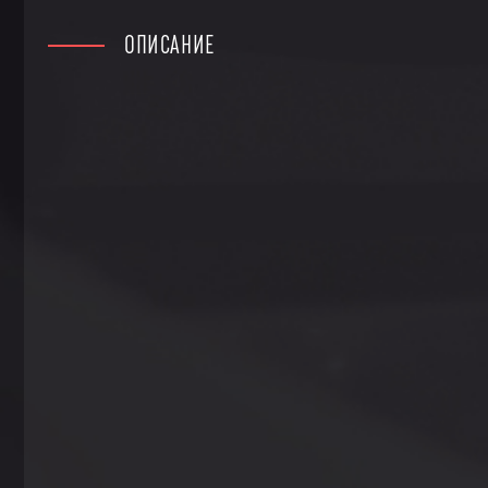
ОПИСАНИЕ