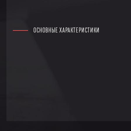
ОСНОВНЫЕ ХАРАКТЕРИСТИКИ