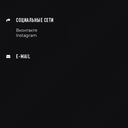
СОЦИАЛЬНЫЕ СЕТИ
Вконтакте
Instagram
E-MAIL