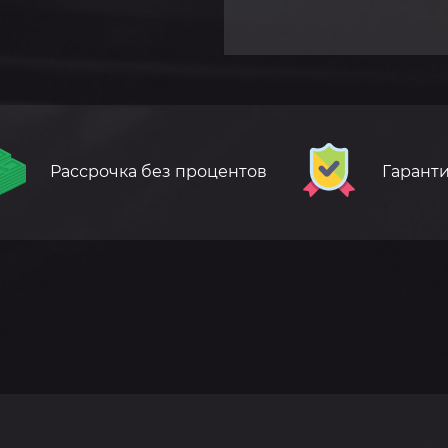
Рассрочка без процентов
Гаранти