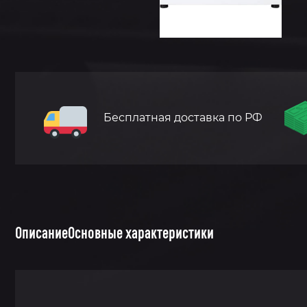
Бесплатная доставка по РФ
Описание
Основные характеристики