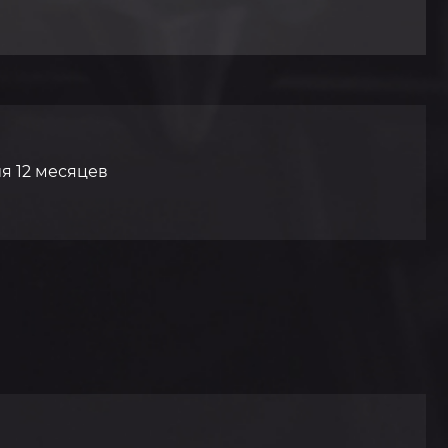
я 12 месяцев