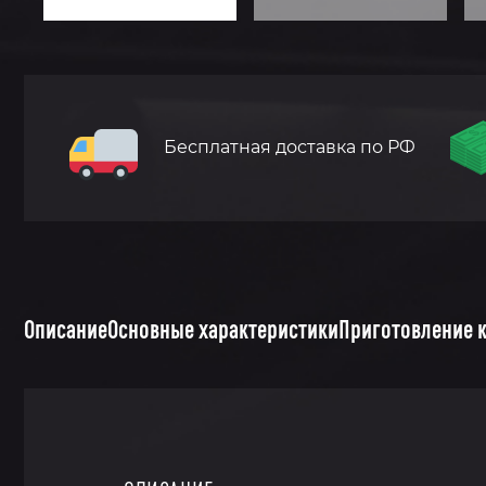
Бесплатная доставка по РФ
Описание
Основные характеристики
Приготовление 