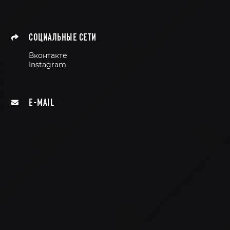
СОЦИАЛЬНЫЕ СЕТИ
Вконтакте
Instagram
E-MAIL