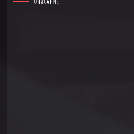
ОПИСАНИЕ