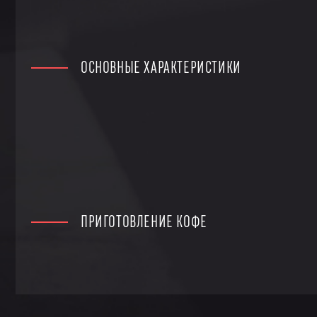
ОСНОВНЫЕ ХАРАКТЕРИСТИКИ
ПРИГОТОВЛЕНИЕ КОФЕ