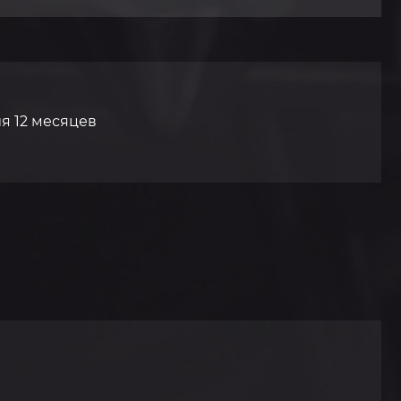
я 12 месяцев