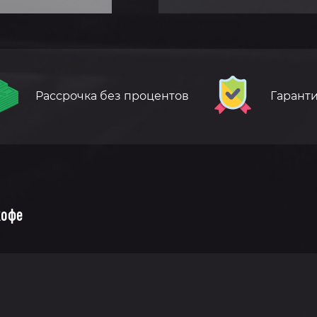
Рассрочка без процентов
Гаранти
кофе