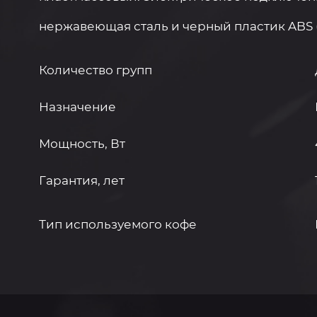
нержавеющая сталь и черный пластик ABS 
Количество групп
Назначение
Мощность, Вт
Гарантия, лет
Тип используемого кофе