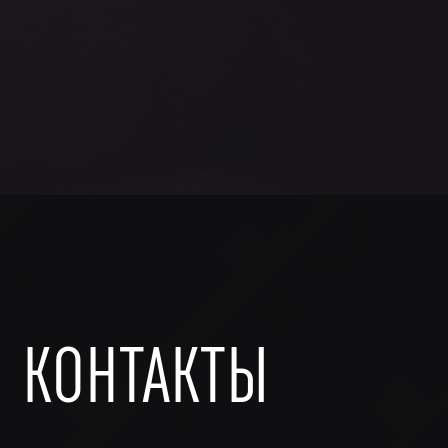
КОНТАКТЫ