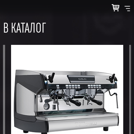
В КАТАЛОГ