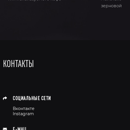
зерновой
КОНТАКТЫ
СОЦИАЛЬНЫЕ СЕТИ
Вконтакте
Instagram
E-MAIL