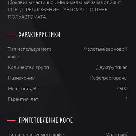
(боковины частично). Минимальный заказ от 20шт.
СПЕЦ ПРЕДЛОЖЕНИЕ – АВТОМАТ ПО ЦЕНЕ
ПОЛУАВТОМАТА.
ХАРАКТЕРИСТИКИ
Тип используемого
Молотый/зерновой
кофе
Количество групп
Двухгруппная
Назначение
Кафе/рестораны
Мощность, Вт
4500
Гарантия, лет
1
ПРИГОТОВЛЕНИЕ КОФЕ
Тип используемого кофе
Молотый/