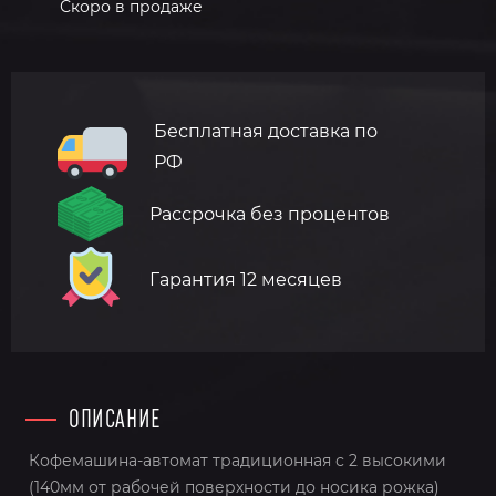
Скоро в продаже
Бесплатная доставка по
РФ
Рассрочка без процентов
Гарантия 12 месяцев
ОПИСАНИЕ
Кофемашина-автомат традиционная с 2 высокими
(140мм от рабочей поверхности до носика рожка)