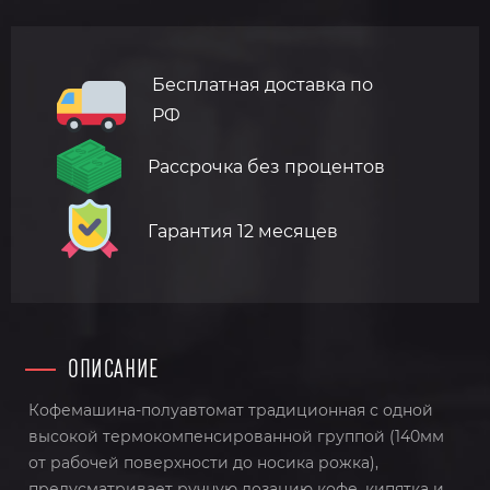
Бесплатная доставка по
РФ
Рассрочка без процентов
Гарантия 12 месяцев
ОПИСАНИЕ
Кофемашина-полуавтомат традиционная с одной
высокой термокомпенсированной группой (140мм
от рабочей поверхности до носика рожка),
предусматривает ручную дозацию кофе, кипятка и