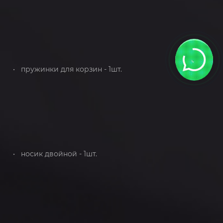
• пружинки для корзин - 1шт.
• носик двойной - 1шт.