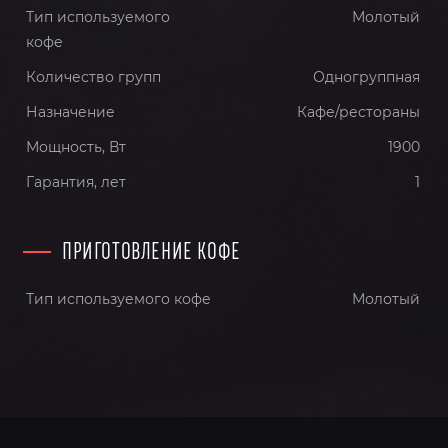
Тип используемого
Молотый
кофе
Количество групп
Одногруппная
Назначение
Кафе/рестораны
Мощность, Вт
1900
Гарантия, лет
1
ПРИГОТОВЛЕНИЕ КОФЕ
Тип используемого кофе
Молотый