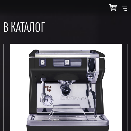
В КАТАЛОГ