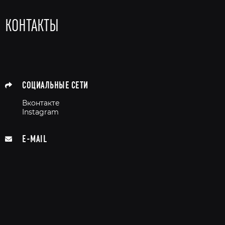
КОНТАКТЫ
СОЦИАЛЬНЫЕ СЕТИ
Вконтакте
Instagram
E-MAIL