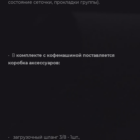
состояние сеточки, прокладки группы).
• В
комплекте с кофемашиной поставляется
коробка аксессуаров:
• загрузочный шланг 3/8 - 1шт.,