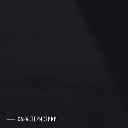
ХАРАКТЕРИСТИКИ