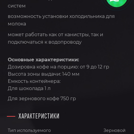
систем
возможность установки холодильника для
молока
может работать как от канистры, так и
подключаться к водопроводу
Основные характеристики:
Дозировка кофе на порцию: от 9 до 12 гр
Высота зоны выдачи: 140 мм
Емкость контейнера:
Для шоколада 1 л
Для зернового кофе 750 гр
ХАРАКТЕРИСТИКИ
Тип используемого
Зерновой