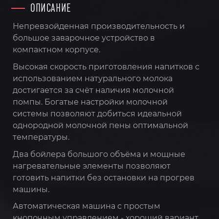
ОПИСАНИЕ
Непревзойденная производительность и
большое заварочное устройство в
компактном корпусе.
Высокая скорость приготовления напитков с
использованием натурального молока
достигается за счёт наличия молочной
помпы. Богатые настройки молочной
системы позволяют добиться идеальной
однородной молочной пены оптимальной
температуры.
Два бойлера большого объёма и мощные
нагревательные элементы позволяют
готовить напитки без остановки на прогрев
машины.
Автоматическая машина с простым
кнопочным управлением - хороший вариант