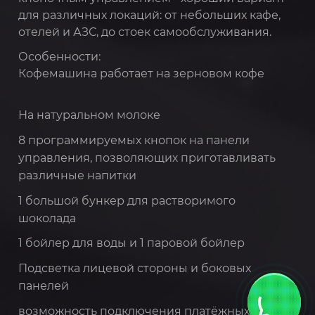
для различных локаций: от небольших кафе,
отелей и АЗС, до стоек самообслуживания.
Особенности:
Кофемашина работает на зерновом кофе
На натуральном молоке
8 программируемых кнопок на панели
управления, позволяющих приготавливать
различные напитки
1 большой бункер для растворимого
шоколада
1 бойлер для воды и 1 паровой бойлер
Подсветка лицевой стороны и боковых
панелей
возможность подключения платёжных