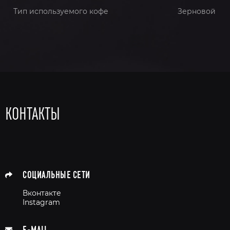
Тип используемого кофе
Зерновой
КОНТАКТЫ
СОЦИАЛЬНЫЕ СЕТИ
Вконтакте
Instagram
E-MAIL