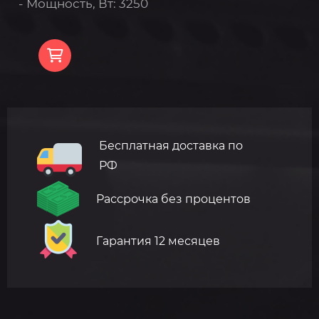
- Мощность, Вт: 3250
Бесплатная доставка по
РФ
Рассрочка без процентов
Гарантия 12 месяцев