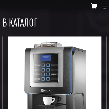
В КАТАЛОГ