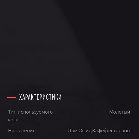
ХАРАКТЕРИСТИКИ
Тип используемого
Молотый
кофе
Назначение
Дом,Офис,Кафе/рестораны