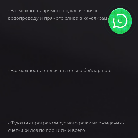
• Возможность прямого подключения к
водопроводу и прямого слива в канализацию
• Возможность отключать только бойлер пара
• Функция программируемого режима ожидания /
счетчики доз по порциям и всего