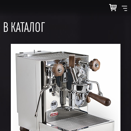
В КАТАЛОГ