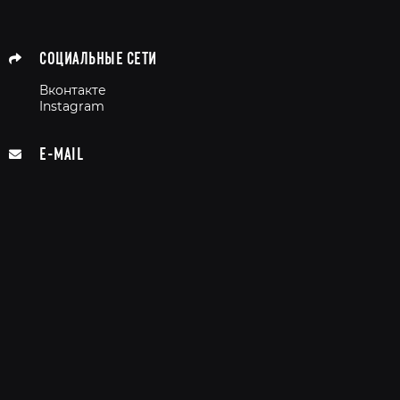
СОЦИАЛЬНЫЕ СЕТИ
Вконтакте
Instagram
E-MAIL