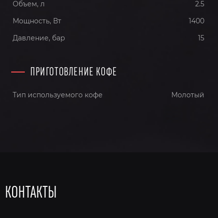
Объем, л
2.5
Мощность, Вт
1400
Давление, бар
15
ПРИГОТОВЛЕНИЕ КОФЕ
Тип используемого кофе
Молотый
КОНТАКТЫ