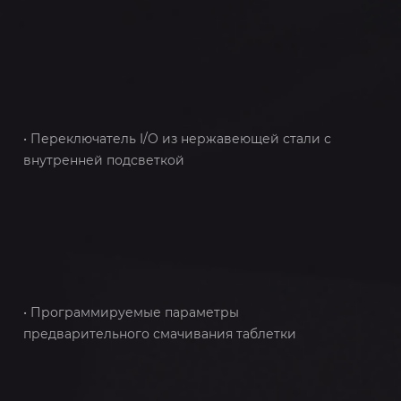
• Переключатель I/O из нержавеющей стали с
внутренней подсветкой
• Программируемые параметры
предварительного смачивания таблетки