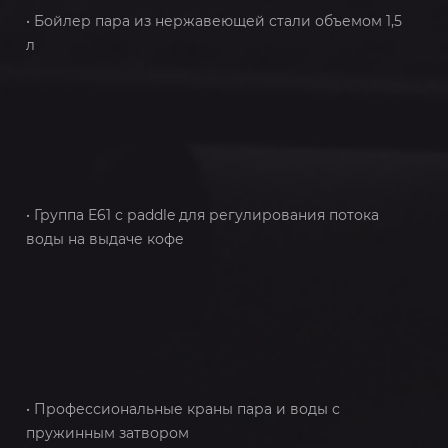
• Бойлер пара из нержавеющей стали объемом 1,5
л
• Группа E61 с рaddle для регулирования потока
воды на выдаче кофе
• Профессиональные краны пара и воды с
пружинным затвором