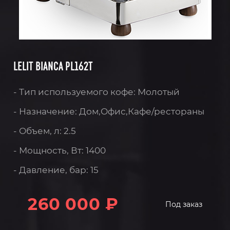
LELIT BIANCA PL162T
- Тип используемого кофе: Молотый
- Назначение: Дом,Офис,Кафе/рестораны
- Объем, л: 2.5
- Мощность, Вт: 1400
- Давление, бар: 15
260 000 ₽
Под заказ