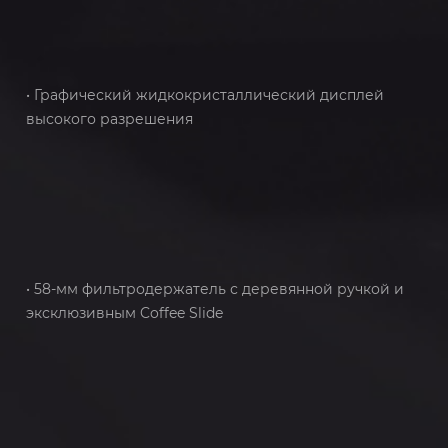
• Графический жидкокристаллический дисплей
высокого разрешения
• 58-мм фильтродержатель с деревянной ручкой и
эксклюзивным Coffee Slide