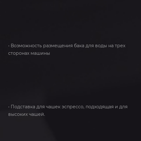
• Возможность размещения бака для воды на трех
сторонах машины
• Подставка для чашек эспрессо, подходящая и для
высоких чашей.