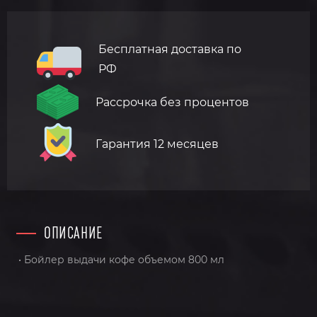
Бесплатная доставка по
РФ
Рассрочка без процентов
Гарантия 12 месяцев
ОПИСАНИЕ
• Бойлер выдачи кофе объемом 800 мл