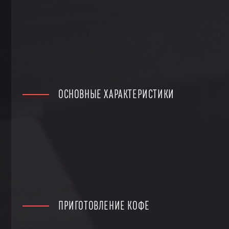
ОСНОВНЫЕ ХАРАКТЕРИСТИКИ
ПРИГОТОВЛЕНИЕ КОФЕ