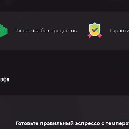
Рассрочка без процентов
Гаранти
кофе
Готовьте правильный эспрессо с температ