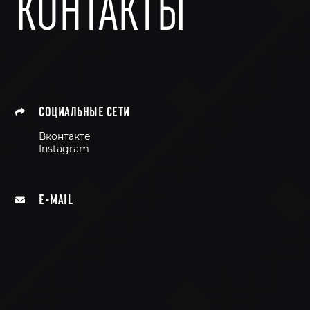
КОНТАКТЫ
СОЦИАЛЬНЫЕ СЕТИ
Вконтакте
Instagram
E-MAIL