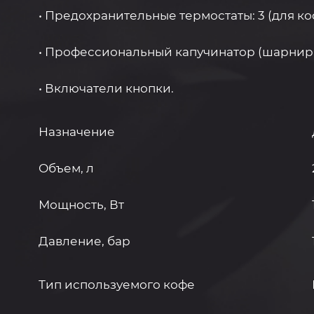
• Предохранительные термостаты: 3 (для ко
• Профессиональный капучинатор (шарнир
• Включатели кнопки.
Назначение
Объем, л
Мощность, Вт
Давление, бар
Тип используемого кофе