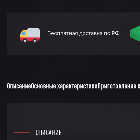
Бесплатная доставка по РФ
Описание
Основные характеристики
Приготовление 
ОПИСАНИЕ