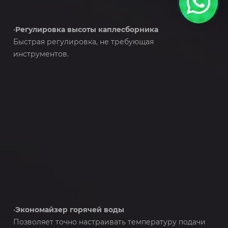
•
Регулировка высоты каплесборника
Быстрая регулировка, не требующая
инструментов.
•
Экономайзер горячей воды
Позволяет точно настраивать температуру подачи