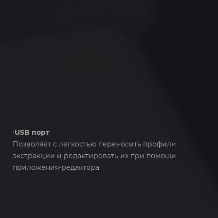
•
USB порт
Позволяет с легкостью переносить профили
экстракции и редактировать их при помощи
приложения-редактора.