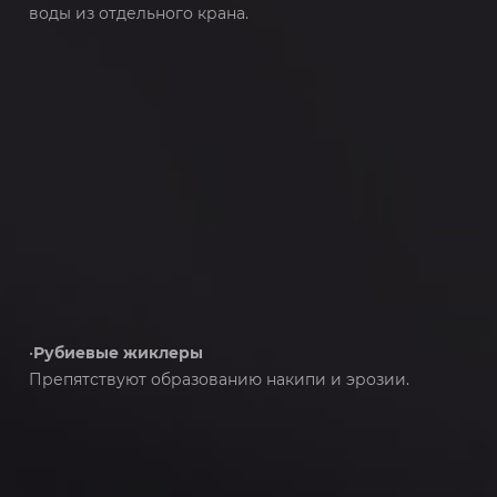
воды из отдельного крана.
•
Рубиевые жиклеры
Препятствуют образованию накипи и эрозии.