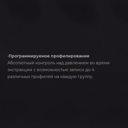
•
Программируемое профилирование
Абсолютный контроль над давлением во время
экстракции с возможностью записи до 4
различных профилей на каждую группу.