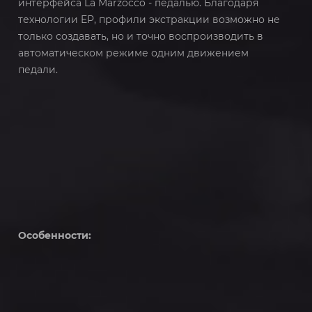
интерфейса La Marzocco - педалью. Благодаря
технологии EP, профили экстракции возможно не
только создавать, но и точно воспроизводить в
автоматическом режиме одним движением
педали.
Особенности: