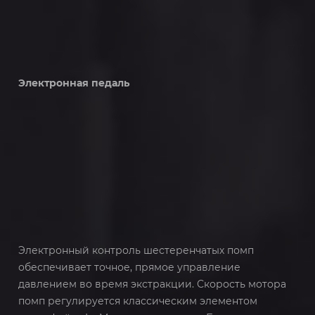
Электронная педаль
Электронный контроль шестеренчатых помп
обеспечивает точное, прямое управление
давлением во время экстракции. Скорость мотора
помп регулируется классическим элементом