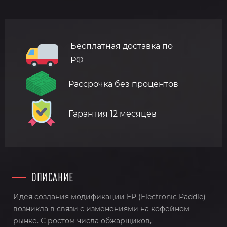
Бесплатная доставка по
РФ
Рассрочка без процентов
Гарантия 12 месяцев
ОПИСАНИЕ
Идея создания модификации EP (Electronic Paddle)
возникла в связи с изменениями на кофейном
рынке. С ростом числа обжарщиков,