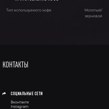
Тип используемого кофе
Молотый/
зерновой
КОНТАКТЫ
СОЦИАЛЬНЫЕ СЕТИ
Вконтакте
Instagram