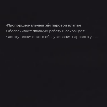
•
Пропорциональный э/м паровой клапан
Обеспечивает плавную работу и сокращает
частоту технического обслуживания парового узла.