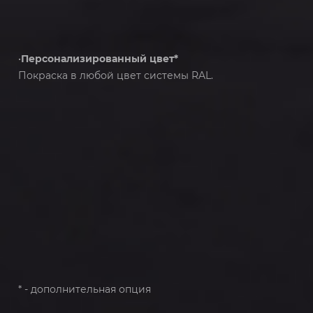
•
Персонализированный цвет*
Покраска в любой цвет системы RAL.
* - дополнительная опция