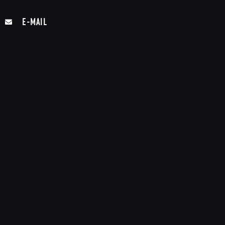
E-MAIL