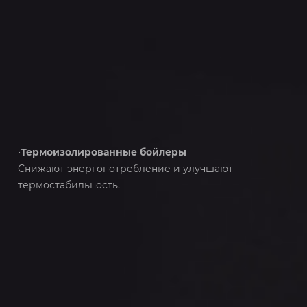
•
Термоизолированные бойлеры
Снижают энергопотребление и улучшают
термостабильность.