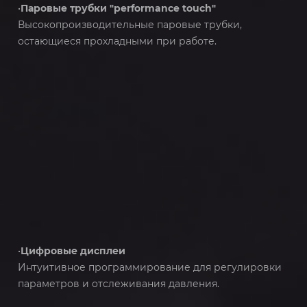
•
Паровые трубки "performance touch"
Высокопроизводительные паровые трубки,
остающиеся прохладными при работе.
•
Цифровые дисплеи
Интуитивное программирование для регулировки
параметров и отслеживания давления.