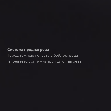
•
Система преднагрева
Перед тем, как попасть в бойлер, вода
нагревается, оптимизируя цикл нагрева.