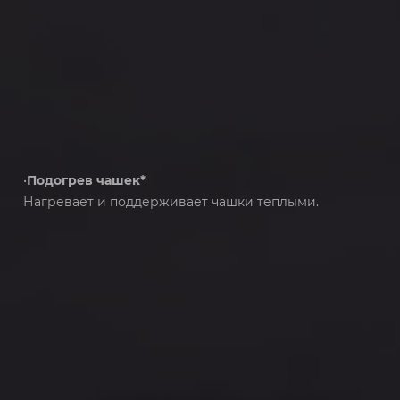
•
Подогрев чашек*
Нагревает и поддерживает чашки теплыми.