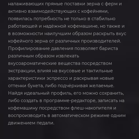
налаживающих прямые поставки зерна с ферм и
активно взаимодействующих с кофейнями,
появилась потребность не только в стабильно
работающей и надёжной кофемашине, но также и
в возможности наилучшим образом раскрыть вкус
кофейного зерна от различных производителей.
Профилирование давления позволяет бариста
различным образом извлекать
вкусоароматические вещества посредством
экстракции, влияя на вкусовые и тактильные
характеристики эспрессо и раскрывая новые
оттенки букета, либо подчёркивая желаемые.
Найдя идеальный профиль, его можно сохранить,
либо создать в программе-редакторе, записать на
кофемашину посредством флеш-накопителя и
воспроизводить в автоматическом режиме одним
движением педали.