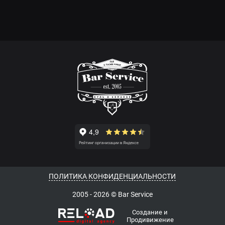
ПОЛИТИКА КОНФИДЕНЦИАЛЬНОСТИ
2005 - 2026 © Bar Service
Создание и
Продивижение