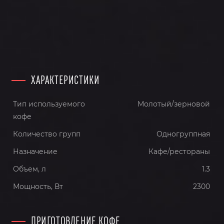
ХАРАКТЕРИСТИКИ
Тип используемого
Молотый/зерновой
кофе
Количество групп
Одногруппная
Назначение
Кафе/рестораны
Объем, л
1.3
Мощность, Вт
2300
ПРИГОТОВЛЕНИЕ КОФЕ