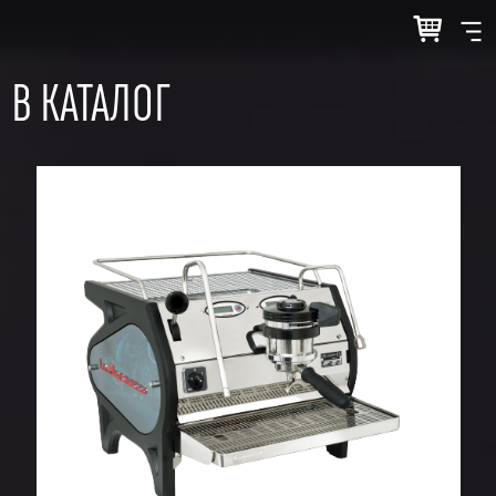
В КАТАЛОГ