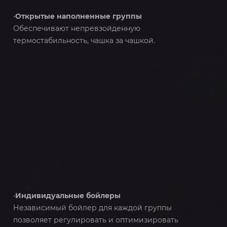
•
Открытые наполненные группы
Обеспечивают непревзойденную
термостабильность, чашка за чашкой.
•
Индивидуальные бойлеры
Независимый бойлер для каждой группы
позволяет регулировать и оптимизировать