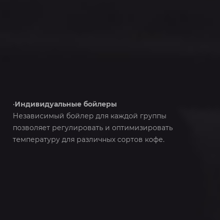
•
Индивидуальные бойлеры
Независимый бойлер для каждой группы
позволяет регулировать и оптимизировать
температуру для различных сортов кофе.