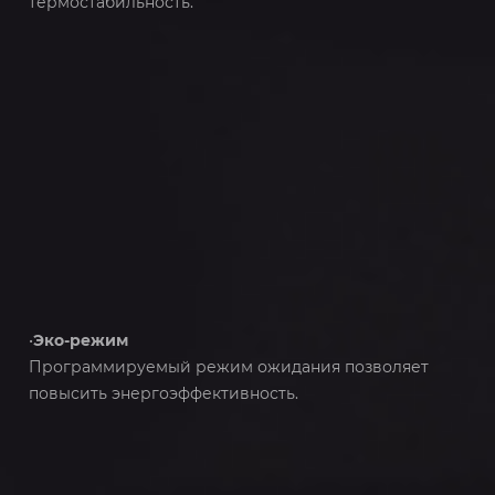
термостабильность.
•
Эко-режим
Программируемый режим ожидания позволяет
повысить энергоэффективность.