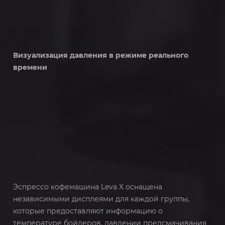
Визуализация давления в режиме реального
времени
Эспрессо кофемашина Leva X оснащена
независимыми дисплеями для каждой группы,
которые предоставляют информацию о
температуре бойлеров, давлении предсмачивания