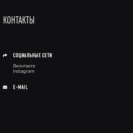
КОНТАКТЫ
СОЦИАЛЬНЫЕ СЕТИ
Вконтакте
Instagram
E-MAIL