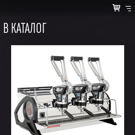
В КАТАЛОГ