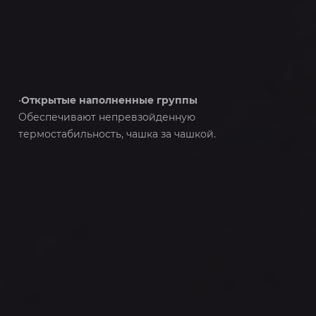
•
Открытые наполненные группы
Обеспечивают непревзойденную
термостабильность, чашка за чашкой.