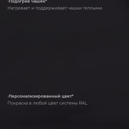
•
Подогрев чашек*
Нагревает и поддерживает чашки теплыми.
•
Персонализированный цвет*
Покраска в любой цвет системы RAL.