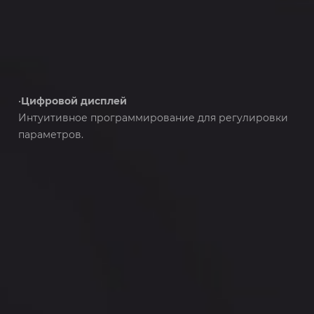
•
Цифровой дисплей
Интуитивное программирование для регулировки
параметров.