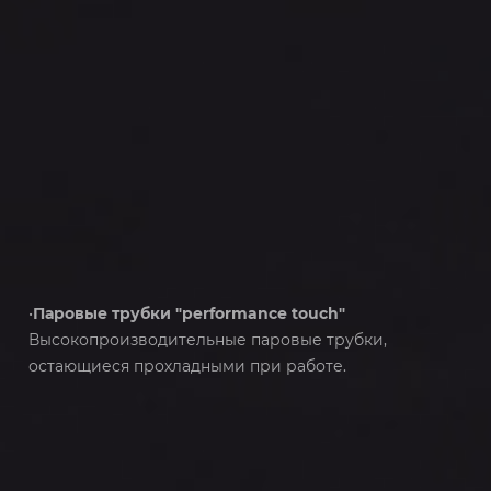
•
Паровые трубки "performance touch"
Высокопроизводительные паровые трубки,
остающиеся прохладными при работе.