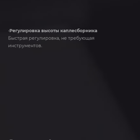
•
Регулировка высоты каплесборника
Быстрая регулировка, не требующая
инструментов.