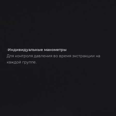
•
Индивидуальные манометры
Для контроля давления во время экстракции на
каждой группе.