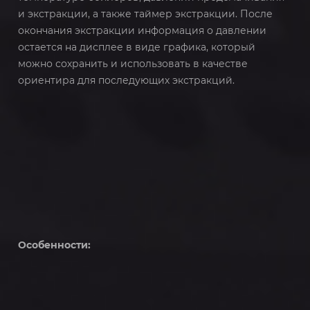
и экстракции, а также таймер экстракции. После
окончания экстракции информация о давлении
остается на дисплее в виде графика, который
можно сохранить и использовать в качестве
ориентира для последующих экстракций.
Особенности: