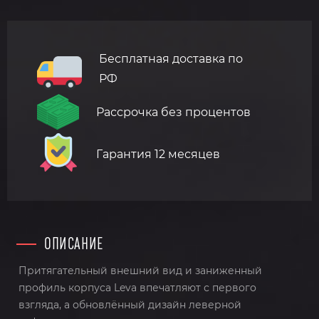
Бесплатная доставка по
РФ
Рассрочка без процентов
Гарантия 12 месяцев
ОПИСАНИЕ
Притягательный внешний вид и заниженный
профиль корпуса Leva впечатляют с первого
взгляда, а обновлённый дизайн леверной