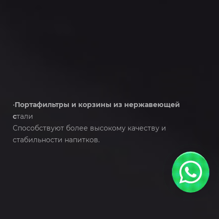
•
Портафильтры и корзины из нержавеющей
с
тали
Способствуют более высокому качеству и
стабильности напитков.