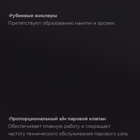
•
Рубиевые жиклеры
Препятствуют образованию накипи и эрозии.
•
Пропорциональный э/м паровой клапан
Обеспечивает плавную работу и сокращает
частоту технического обслуживания парового узла.