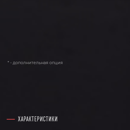
* - дополнительная опция
ХАРАКТЕРИСТИКИ