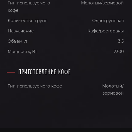
Тип используемого
Молотый/зерновой
кофе
Количество групп
Одногруппная
Назначение
Кафе/рестораны
Объем, л
3.5
Мощность, Вт
2300
ПРИГОТОВЛЕНИЕ КОФЕ
Тип используемого кофе
Молотый/
зерновой