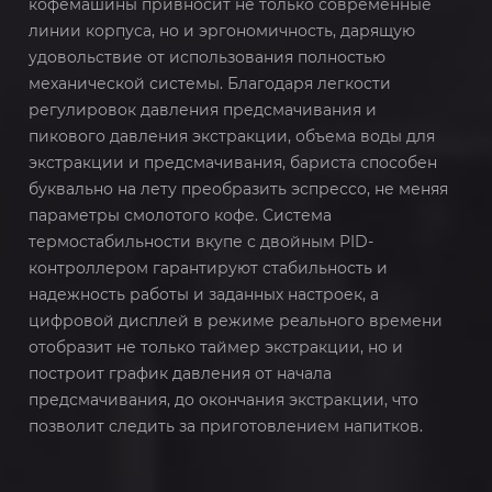
кофемашины привносит не только современные
линии корпуса, но и эргономичность, дарящую
удовольствие от использования полностью
механической системы. Благодаря легкости
регулировок давления предсмачивания и
пикового давления экстракции, объема воды для
экстракции и предсмачивания, бариста способен
буквально на лету преобразить эспрессо, не меняя
параметры смолотого кофе. Система
термостабильности вкупе с двойным PID-
контроллером гарантируют стабильность и
надежность работы и заданных настроек, а
цифровой дисплей в режиме реального времени
отобразит не только таймер экстракции, но и
построит график давления от начала
предсмачивания, до окончания экстракции, что
позволит следить за приготовлением напитков.