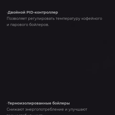
•
Двойной PID-контроллер
Позволяет регулировать температуру кофейного
и парового бойлеров.
•
Термоизолированные бойлеры
Снижают энергопотребление и улучшают